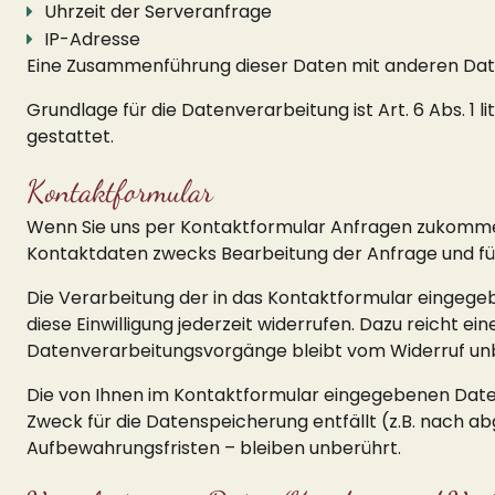
Uhrzeit der Serveranfrage
IP-Adresse
Eine Zusammenführung dieser Daten mit anderen Dat
Grundlage für die Datenverarbeitung ist Art. 6 Abs. 1
gestattet.
Kontaktformular
Wenn Sie uns per Kontaktformular Anfragen zukomme
Kontaktdaten zwecks Bearbeitung der Anfrage und für d
Die Verarbeitung der in das Kontaktformular eingegeben
diese Einwilligung jederzeit widerrufen. Dazu reicht e
Datenverarbeitungsvorgänge bleibt vom Widerruf un
Die von Ihnen im Kontaktformular eingegebenen Daten v
Zweck für die Datenspeicherung entfällt (z.B. nach 
Aufbewahrungsfristen – bleiben unberührt.