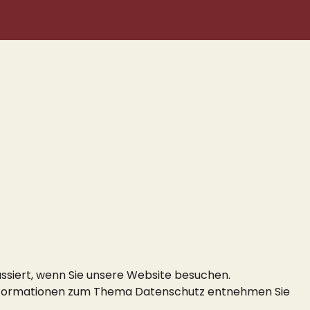
ssiert, wenn Sie unsere Website besuchen.
e Informationen zum Thema Datenschutz entnehmen Sie