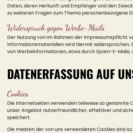
Daten, deren Herkunft und Empfänger und den Zweck d
zu weiteren Fragen zum Thema personenbezogene Dat
Widerspruch gegen Werbe-Mails
Der Nutzung von im Rahmen der Impressumspflicht ve
Informationsmaterialien wird hiermit widersprochen. D
von Werbeinformationen, etwa durch Spam-E-Mails, v
DATENERFASSUNG AUF UN
Cookies
Die Internetseiten verwenden teilweise so genannte C
unser Angebot nutzerfreundlicher, effektiver und sic
speichert.
Die meisten der von uns verwendeten Cookies sind so