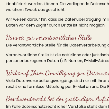
identifiziert werden können. Die vorliegende Datensch
welchem Zweck das geschieht.
Wir weisen darauf hin, dass die Datenübertragung im I
Daten vor dem Zugriff durch Dritte ist nicht möglich.
Hinweis zur verantwortlichen Stelle
Die verantwortliche Stelle für die Datenverarbeitun
Verantwortliche Stelle ist die natürliche oder jurist
personenbezogenen Daten (z.B. Namen, E-Mail-Adresse
Widerruf Ihrer Einwilligung zur Datenver
Viele Datenverarbeitungsvorgänge sind nur mit Ihrer au
reicht eine formlose Mitteilung per E-Mail an uns. Di
Beschwerderecht bei der zuständigen Aufs
Im Falle datenschutzrechtlicher Verstöße steht dem 