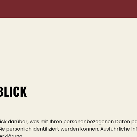
BLICK
ick darüber, was mit Ihren personenbezogenen Daten pa
ie persönlich identifiziert werden können. Ausführlich
erklärung.