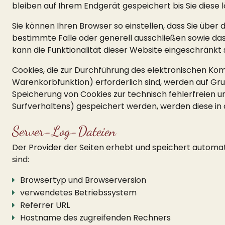
bleiben auf Ihrem Endgerät gespeichert bis Sie diese
Sie können Ihren Browser so einstellen, dass Sie über
bestimmte Fälle oder generell ausschließen sowie das
kann die Funktionalität dieser Website eingeschränkt s
Cookies, die zur Durchführung des elektronischen Ko
Warenkorbfunktion) erforderlich sind, werden auf Grun
Speicherung von Cookies zur technisch fehlerfreien un
Surfverhaltens) gespeichert werden, werden diese in
Server-Log-Dateien
Der Provider der Seiten erhebt und speichert automat
sind:
Browsertyp und Browserversion
verwendetes Betriebssystem
Referrer URL
Hostname des zugreifenden Rechners