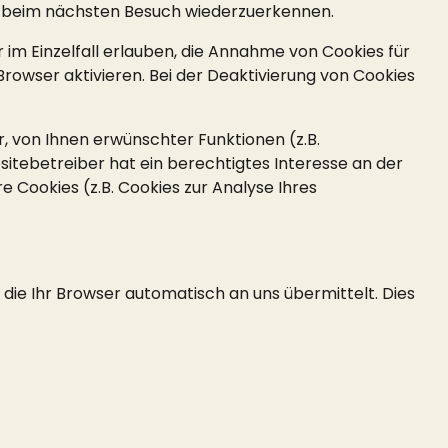
er beim nächsten Besuch wiederzuerkennen.
 im Einzelfall erlauben, die Annahme von Cookies für
owser aktivieren. Bei der Deaktivierung von Cookies
, von Ihnen erwünschter Funktionen (z.B.
sitebetreiber hat ein berechtigtes Interesse an der
e Cookies (z.B. Cookies zur Analyse Ihres
die Ihr Browser automatisch an uns übermittelt. Dies