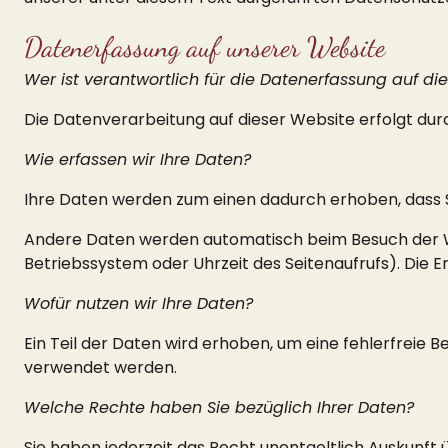
Datenerfassung auf unserer Website
Wer ist verantwortlich für die Datenerfassung auf di
Die Datenverarbeitung auf dieser Website erfolgt d
Wie erfassen wir Ihre Daten?
Ihre Daten werden zum einen dadurch erhoben, dass Sie
Andere Daten werden automatisch beim Besuch der Web
Betriebssystem oder Uhrzeit des Seitenaufrufs). Die E
Wofür nutzen wir Ihre Daten?
Ein Teil der Daten wird erhoben, um eine fehlerfreie 
verwendet werden.
Welche Rechte haben Sie bezüglich Ihrer Daten?
Sie haben jederzeit das Recht unentgeltlich Auskunf