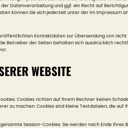
er Datenverarbeitung und ggf. ein Recht auf Berichtigun
en können Sie sich jederzeit unter der im Impressum 
röffentlichten Kontaktdaten zur Übersendung von nicht
ie Betreiber der Seiten behalten sich ausdrücklich recht
or.
SERER WEBSITE
ookies. Cookies richten auf Ihrem Rechner keinen Schade
herer zu machen. Cookies sind kleine Textdateien, die au
 genannte Session-Cookies. Sie werden nach Ende Ihres 