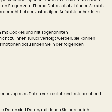
iteren Fragen zum Thema Datenschutz können Sie sich
rderecht bei der zuständigen Aufsichtsbehörde zu.
em mit Cookies und mit sogenannten
icht zu Ihnen zurückverfolgt werden. Sie können
rmationen dazu finden Sie in der folgenden
sonenbezogenen Daten vertraulich und entsprechend
Daten sind Daten, mit denen Sie persönlich