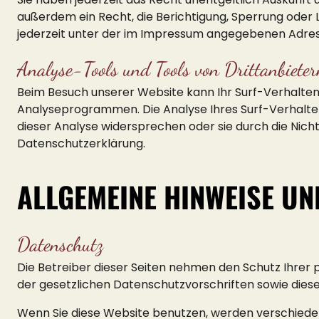
außerdem ein Recht, die Berichtigung, Sperrung oder
jederzeit unter der im Impressum angegebenen Adres
Analyse-Tools und Tools von Drittanbieter
Beim Besuch unserer Website kann Ihr Surf-Verhalten
Analyseprogrammen. Die Analyse Ihres Surf-Verhaltens
dieser Analyse widersprechen oder sie durch die Nicht
Datenschutzerklärung.
ALLGEMEINE HINWEISE UN
Datenschutz
Die Betreiber dieser Seiten nehmen den Schutz Ihrer
der gesetzlichen Datenschutzvorschriften sowie dies
Wenn Sie diese Website benutzen, werden verschied