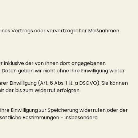
ng eines Vertrags oder vorvertraglicher Maßnahmen
 inklusive der von Ihnen dort angegebenen
aten geben wir nicht ohne Ihre Einwilligung weiter.
 Einwilligung (Art. 6 Abs. 1 lit. a DSGVO). Sie können
eit der bis zum Widerruf erfolgten
Ihre Einwilligung zur Speicherung widerrufen oder der
gesetzliche Bestimmungen – insbesondere