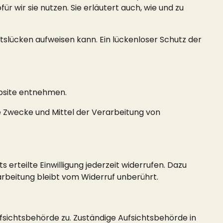
 wir sie nutzen. Sie erläutert auch, wie und zu
itslücken aufweisen kann. Ein lückenloser Schutz der
ebsite entnehmen.
ie Zwecke und Mittel der Verarbeitung von
 erteilte Einwilligung jederzeit widerrufen. Dazu
arbeitung bleibt vom Widerruf unberührt.
sichtsbehörde zu. Zuständige Aufsichtsbehörde in